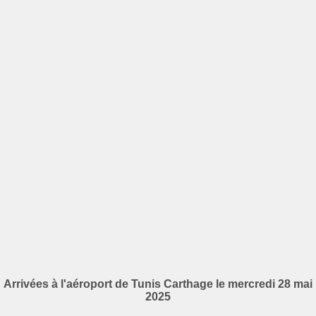
Arrivées à l'aéroport de Tunis Carthage le mercredi 28 mai
2025