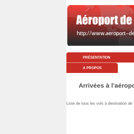
PRÉSENTATION
A PROPOS
Arrivées à l'aérop
Liste de tous les vols à destination