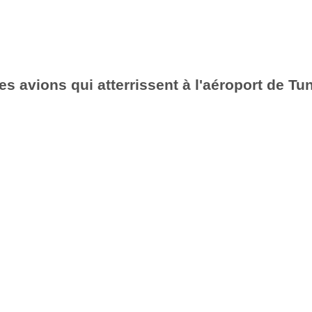
es avions qui atterrissent à l'aéroport de Tu