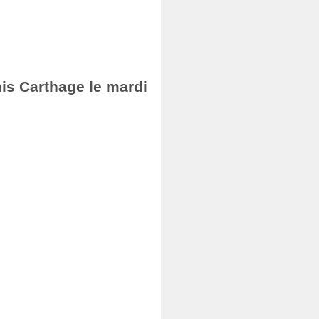
nis Carthage le mardi