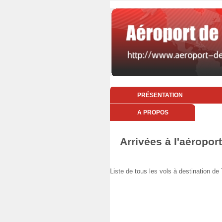
PRÉSENTATION
A PROPOS
Arrivées à l'aéropor
Liste de tous les vols à destination 