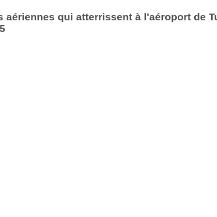
aériennes qui atterrissent à l'aéroport de T
25