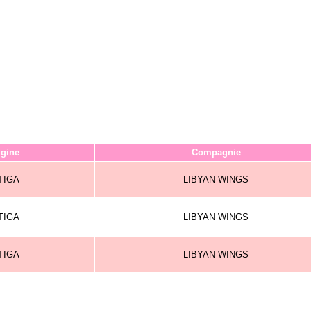
igine
Compagnie
TIGA
LIBYAN WINGS
TIGA
LIBYAN WINGS
TIGA
LIBYAN WINGS