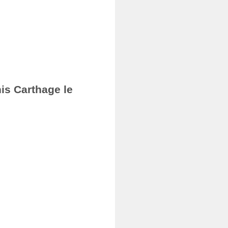
nis Carthage le