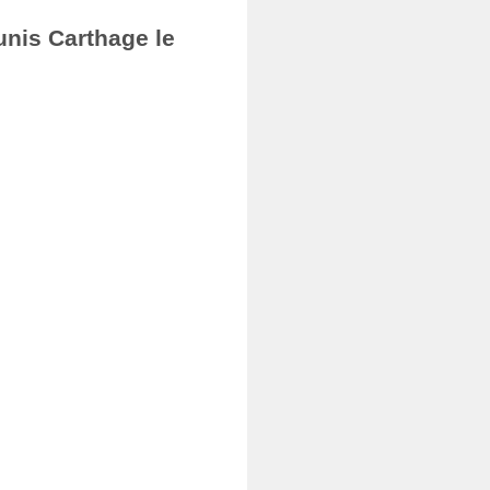
unis Carthage le