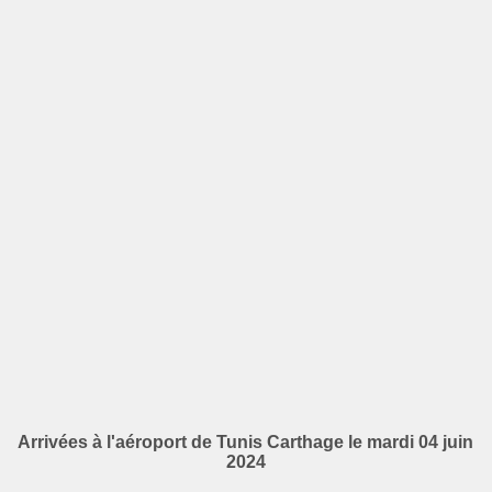
Arrivées à l'aéroport de Tunis Carthage le mardi 04 juin
2024