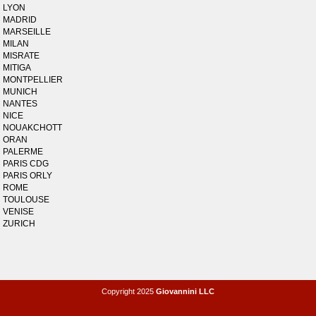
LYON
MADRID
MARSEILLE
MILAN
MISRATE
MITIGA
MONTPELLIER
MUNICH
NANTES
NICE
NOUAKCHOTT
ORAN
PALERME
PARIS CDG
PARIS ORLY
ROME
TOULOUSE
VENISE
ZURICH
Copyright 2025
Giovannini LLC