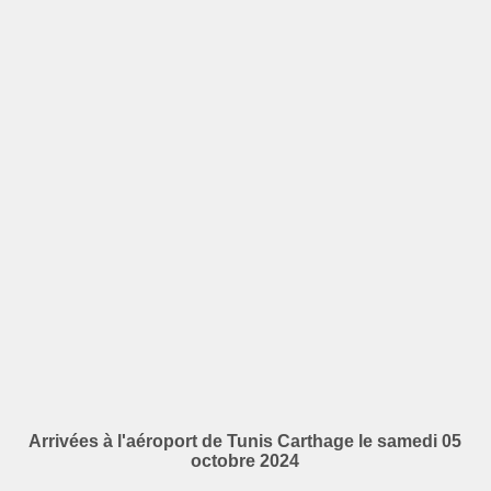
Arrivées à l'aéroport de Tunis Carthage le samedi 05
octobre 2024