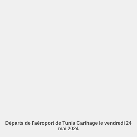
Départs de l'aéroport de Tunis Carthage le vendredi 24
mai 2024