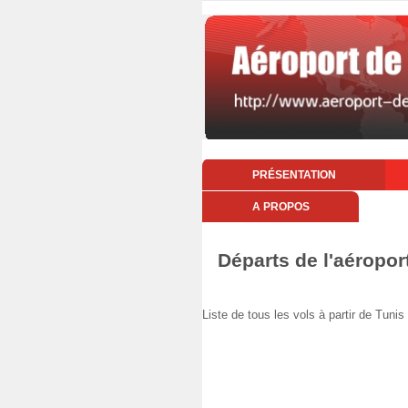
PRÉSENTATION
A PROPOS
Départs de l'aéropo
Liste de tous les vols à partir de T