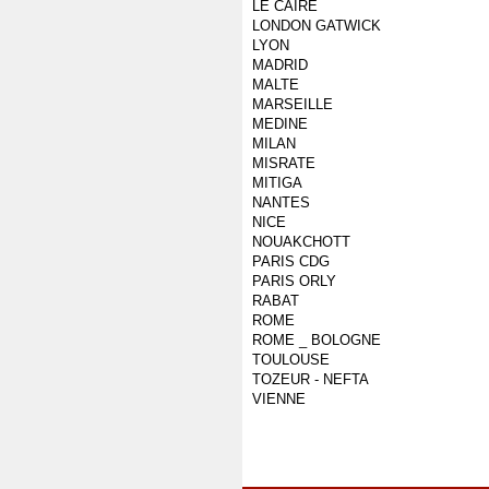
LE CAIRE
LONDON GATWICK
LYON
MADRID
MALTE
MARSEILLE
MEDINE
MILAN
MISRATE
MITIGA
NANTES
NICE
NOUAKCHOTT
PARIS CDG
PARIS ORLY
RABAT
ROME
ROME _ BOLOGNE
TOULOUSE
TOZEUR - NEFTA
VIENNE