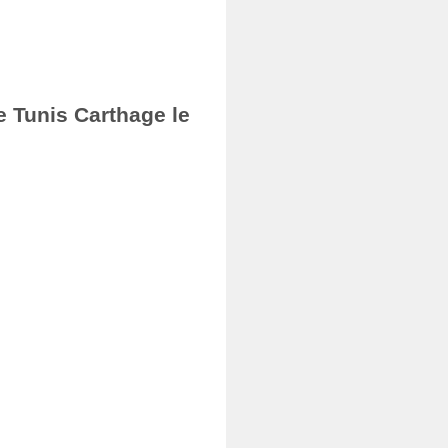
e Tunis Carthage le