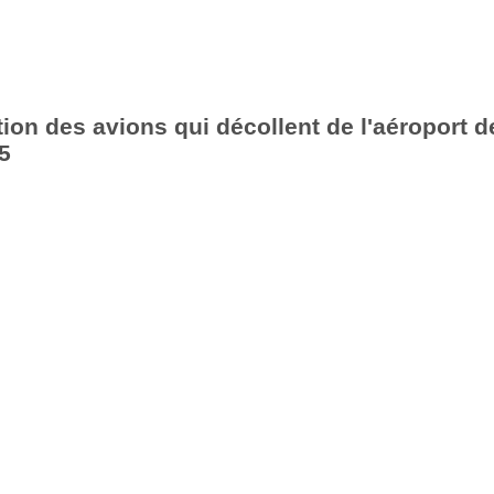
ion des avions qui décollent de l'aéroport d
5