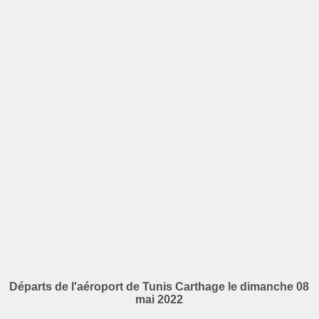
Départs de l'aéroport de Tunis Carthage le dimanche 08
mai 2022