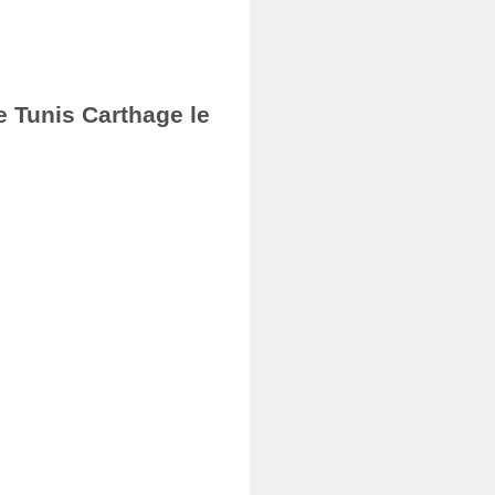
e Tunis Carthage le