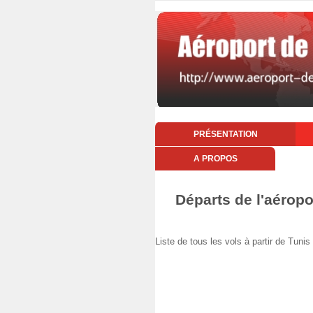
PRÉSENTATION
A PROPOS
Départs de l'aéropo
Liste de tous les vols à partir de Tu