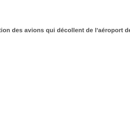
ion des avions qui décollent de l'aéroport d