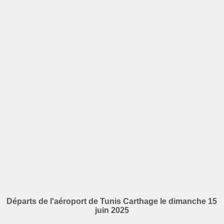
Départs de l'aéroport de Tunis Carthage le dimanche 15
juin 2025