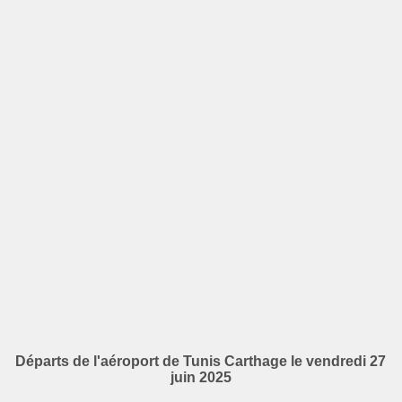
Départs de l'aéroport de Tunis Carthage le vendredi 27
juin 2025