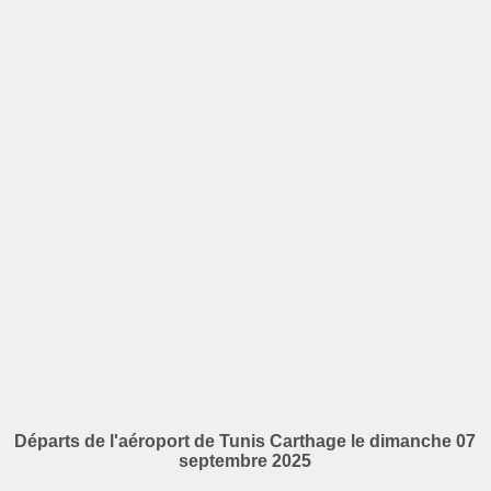
Départs de l'aéroport de Tunis Carthage le dimanche 07
septembre 2025