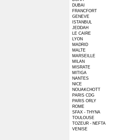
DUBAI
FRANCFORT
GENEVE
ISTANBUL
JEDDAH
LE CAIRE
LYON
MADRID
MALTE
MARSEILLE
MILAN
MISRATE
MITIGA
NANTES
NICE
NOUAKCHOTT
PARIS CDG
PARIS ORLY
ROME
SFAX - THYNA
TOULOUSE
TOZEUR - NEFTA
VENISE