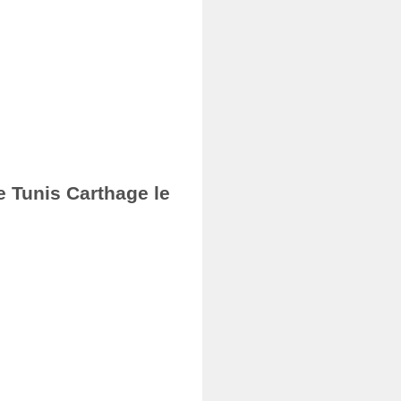
e Tunis Carthage le