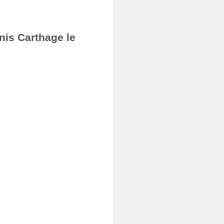
nis Carthage le