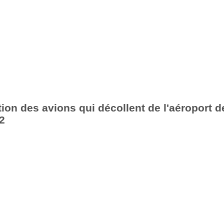
ion des avions qui décollent de l'aéroport d
2