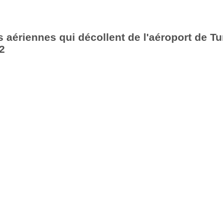
aériennes qui décollent de l'aéroport de Tu
2