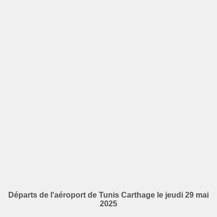
Départs de l'aéroport de Tunis Carthage le jeudi 29 mai
2025