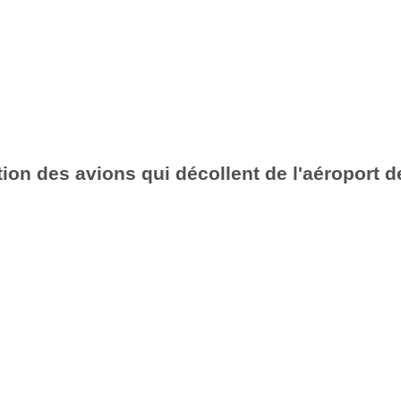
ion des avions qui décollent de l'aéroport d