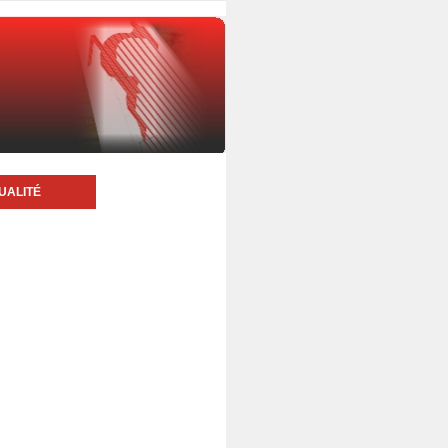
UALITÉ