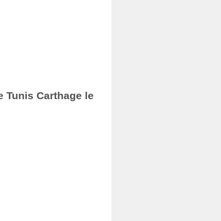
e Tunis Carthage le