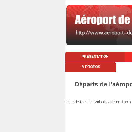
PRÉSENTATION
A PROPOS
Départs de l'aéropo
Liste de tous les vols à partir de Tuni