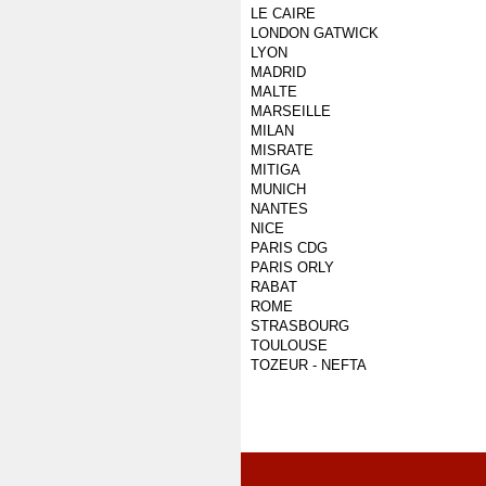
LE CAIRE
LONDON GATWICK
LYON
MADRID
MALTE
MARSEILLE
MILAN
MISRATE
MITIGA
MUNICH
NANTES
NICE
PARIS CDG
PARIS ORLY
RABAT
ROME
STRASBOURG
TOULOUSE
TOZEUR - NEFTA