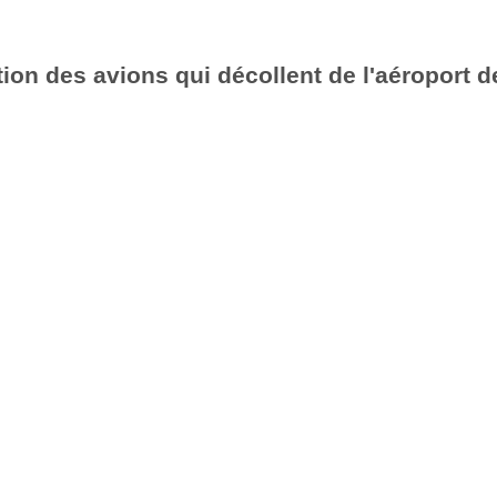
ion des avions qui décollent de l'aéroport d