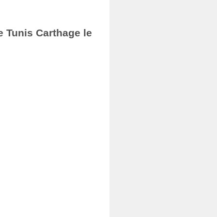
e Tunis Carthage le