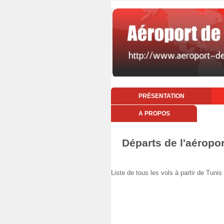
PRÉSENTATION
A PROPOS
Départs de l'aéropor
Liste de tous les vols à partir de Tu