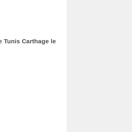
e Tunis Carthage le