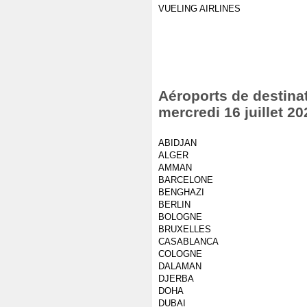
VUELING AIRLINES
Aéroports de destinat
mercredi 16 juillet 20
ABIDJAN
ALGER
AMMAN
BARCELONE
BENGHAZI
BERLIN
BOLOGNE
BRUXELLES
CASABLANCA
COLOGNE
DALAMAN
DJERBA
DOHA
DUBAI