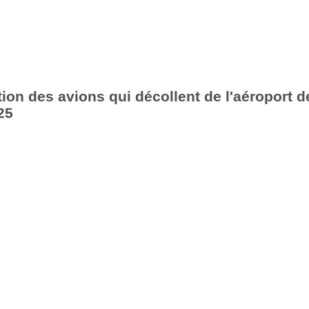
ion des avions qui décollent de l'aéroport d
25