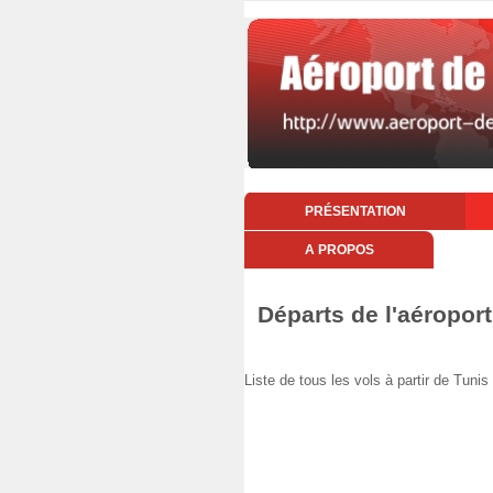
PRÉSENTATION
A PROPOS
Départs de l'aéroport
Liste de tous les vols à partir de Tun