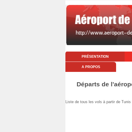
PRÉSENTATION
A PROPOS
Départs de l'aérop
Liste de tous les vols à partir de Tu