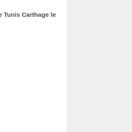
e Tunis Carthage le