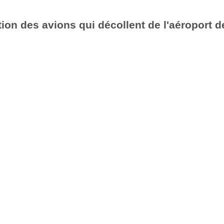
ion des avions qui décollent de l'aéroport d