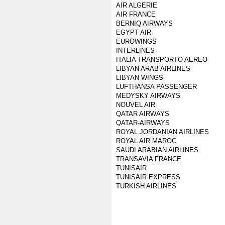
AIR ALGERIE
AIR FRANCE
BERNIQ AIRWAYS
EGYPT AIR
EUROWINGS
INTERLINES
ITALIA TRANSPORTO AEREO
LIBYAN ARAB AIRLINES
LIBYAN WINGS
LUFTHANSA PASSENGER
MEDYSKY AIRWAYS
NOUVEL AIR
QATAR AIRWAYS
QATAR-AIRWAYS
ROYAL JORDANIAN AIRLINES
ROYAL AIR MAROC
SAUDI ARABIAN AIRLINES
TRANSAVIA FRANCE
TUNISAIR
TUNISAIR EXPRESS
TURKISH AIRLINES