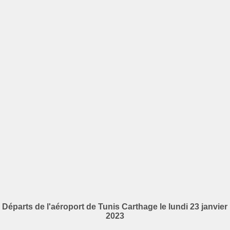
Départs de l'aéroport de Tunis Carthage le lundi 23 janvier
2023