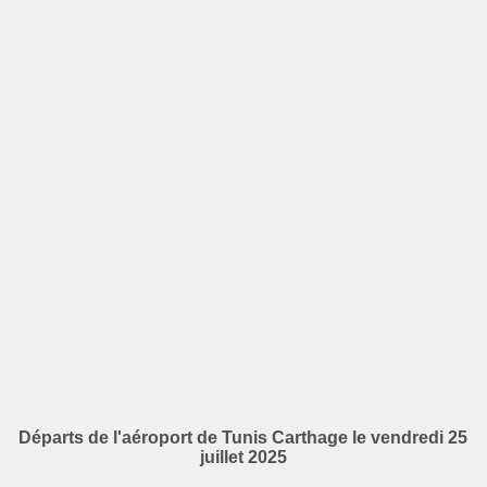
Départs de l'aéroport de Tunis Carthage le vendredi 25
juillet 2025