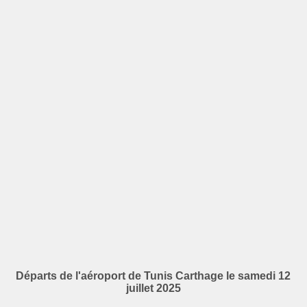
Départs de l'aéroport de Tunis Carthage le samedi 12
juillet 2025