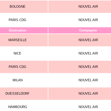
BOLOGNE
NOUVEL AIR
PARIS CDG
NOUVEL AIR
Destination
Compagnie
MARSEILLE
NOUVEL AIR
NICE
NOUVEL AIR
PARIS CDG
NOUVEL AIR
MILAN
NOUVEL AIR
DUESSELDORF
NOUVEL AIR
HAMBOURG
NOUVEL AIR