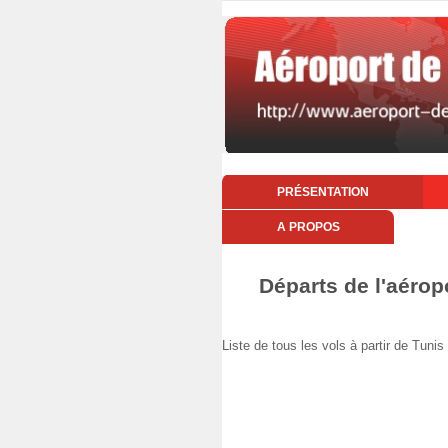
PRÉSENTATION
A PROPOS
Départs de l'aérop
Liste de tous les vols à partir de Tun