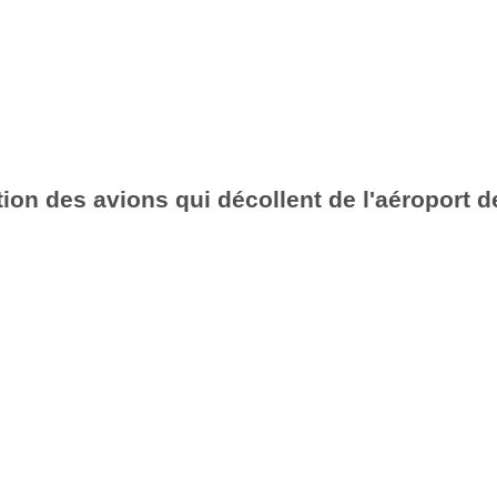
ion des avions qui décollent de l'aéroport d