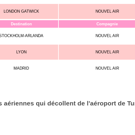
LONDON GATWICK
NOUVEL AIR
Destination
Compagnie
STOCKHOLM-ARLANDA
NOUVEL AIR
LYON
NOUVEL AIR
MADRID
NOUVEL AIR
aériennes qui décollent de l'aéroport de Tu