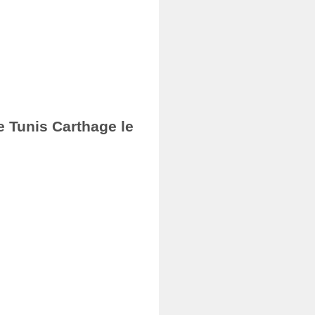
e Tunis Carthage le