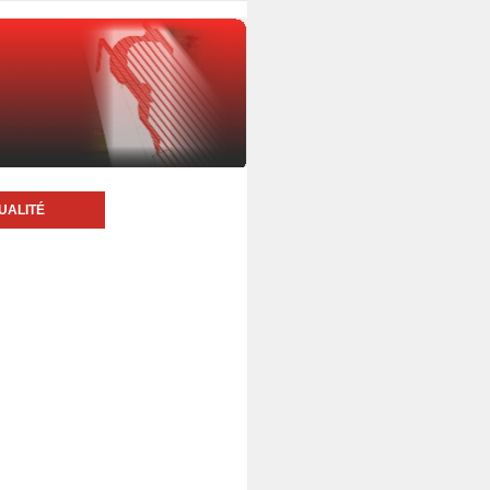
UALITÉ