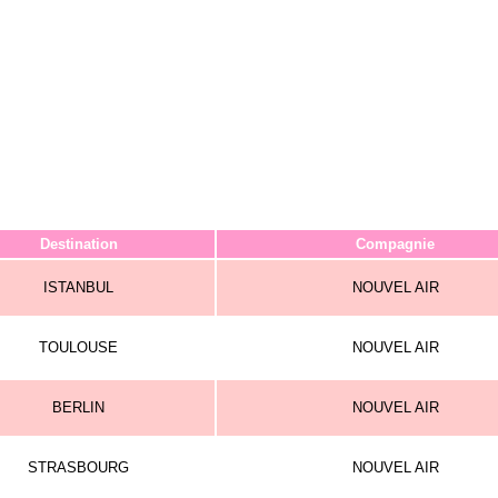
Destination
Compagnie
ISTANBUL
NOUVEL AIR
TOULOUSE
NOUVEL AIR
BERLIN
NOUVEL AIR
STRASBOURG
NOUVEL AIR