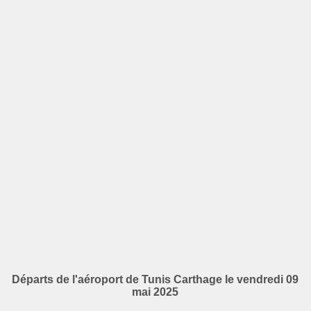
Départs de l'aéroport de Tunis Carthage le vendredi 09
mai 2025