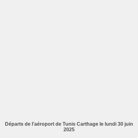
Départs de l'aéroport de Tunis Carthage le lundi 30 juin
2025