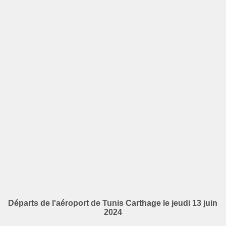
Départs de l'aéroport de Tunis Carthage le jeudi 13 juin
2024