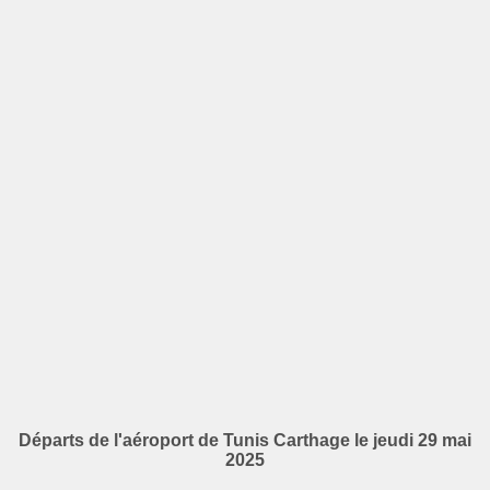
Départs de l'aéroport de Tunis Carthage le jeudi 29 mai
2025