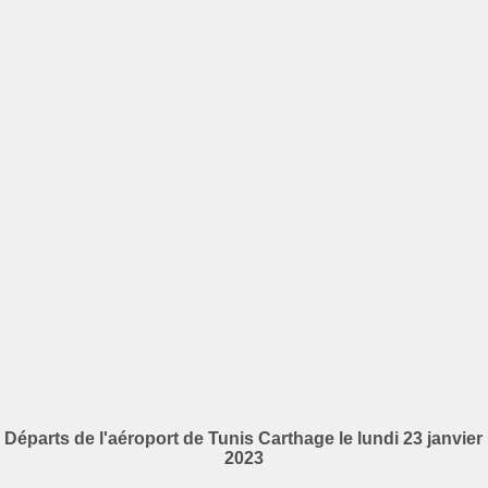
Départs de l'aéroport de Tunis Carthage le lundi 23 janvier
2023