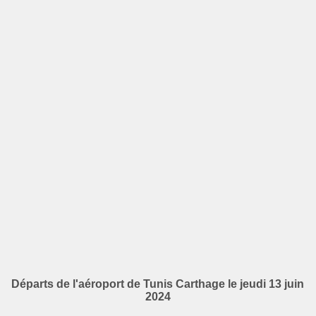
Départs de l'aéroport de Tunis Carthage le jeudi 13 juin
2024