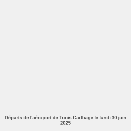
Départs de l'aéroport de Tunis Carthage le lundi 30 juin
2025