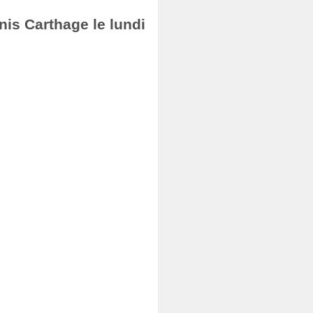
nis Carthage le lundi