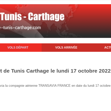
VOLS DÉPART
VOLS ARRIVÉE
ACT
t de Tunis Carthage le lundi 17 octobre 2022
nis via la compagnie aérienne TRANSAVIA FRANCE en date du lundi 17 octobre