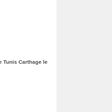
e Tunis Carthage le