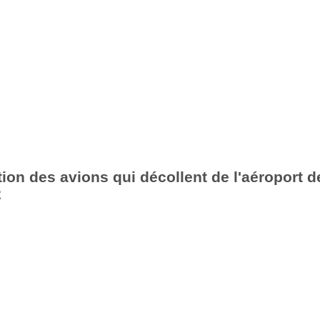
ion des avions qui décollent de l'aéroport d
2