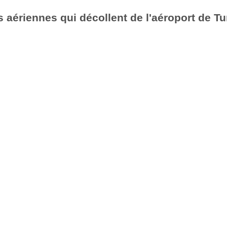
aériennes qui décollent de l'aéroport de Tu