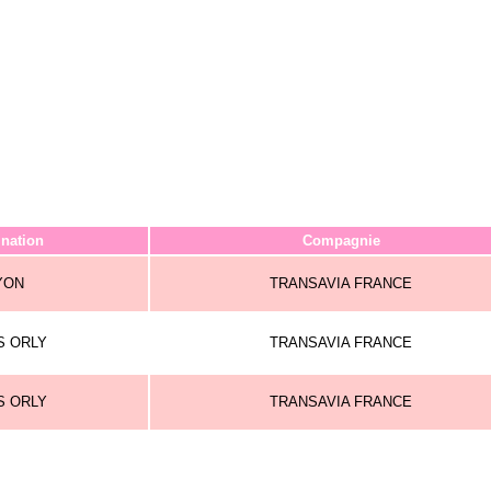
ination
Compagnie
YON
TRANSAVIA FRANCE
S ORLY
TRANSAVIA FRANCE
S ORLY
TRANSAVIA FRANCE