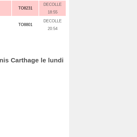
DECOLLE
TO8231
18:55
DECOLLE
TO8801
20:54
nis Carthage le lundi