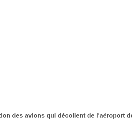
ion des avions qui décollent de l'aéroport d