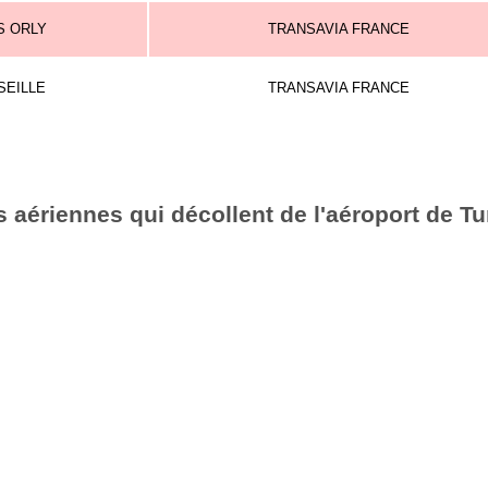
S ORLY
TRANSAVIA FRANCE
SEILLE
TRANSAVIA FRANCE
aériennes qui décollent de l'aéroport de Tu