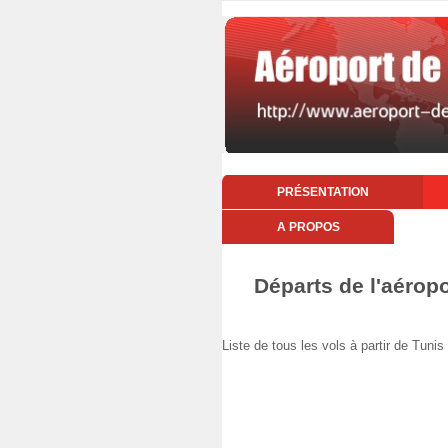
PRÉSENTATION
A PROPOS
Départs de l'aéropo
Liste de tous les vols à partir de Tu