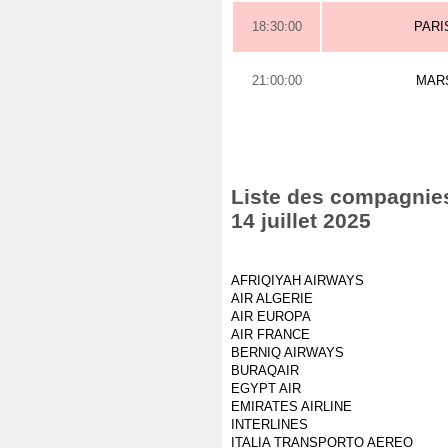
18:30:00
PARI
21:00:00
MAR
Liste des compagnies 
14 juillet 2025
AFRIQIYAH AIRWAYS
AIR ALGERIE
AIR EUROPA
AIR FRANCE
BERNIQ AIRWAYS
BURAQAIR
EGYPT AIR
EMIRATES AIRLINE
INTERLINES
ITALIA TRANSPORTO AEREO