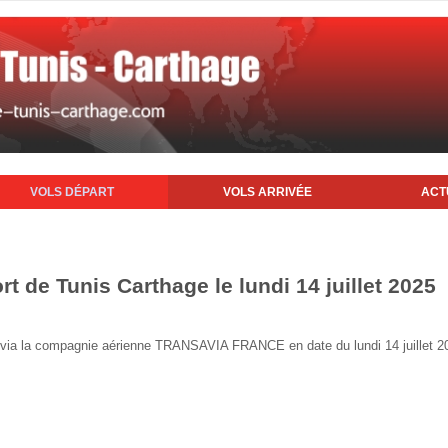
VOLS DÉPART
VOLS ARRIVÉE
ACT
rt de Tunis Carthage le lundi 14 juillet 2025
nis via la compagnie aérienne TRANSAVIA FRANCE en date du lundi 14 juillet 2