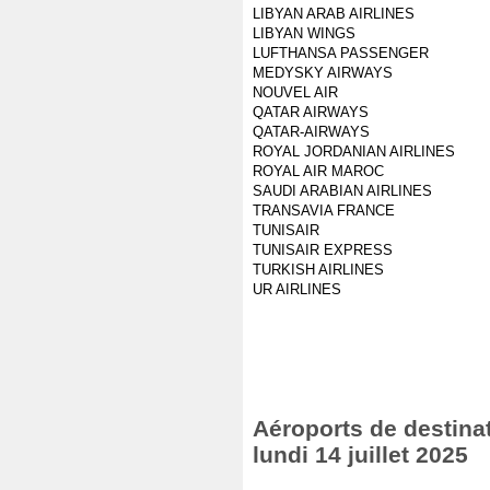
LIBYAN ARAB AIRLINES
LIBYAN WINGS
LUFTHANSA PASSENGER
MEDYSKY AIRWAYS
NOUVEL AIR
QATAR AIRWAYS
QATAR-AIRWAYS
ROYAL JORDANIAN AIRLINES
ROYAL AIR MAROC
SAUDI ARABIAN AIRLINES
TRANSAVIA FRANCE
TUNISAIR
TUNISAIR EXPRESS
TURKISH AIRLINES
UR AIRLINES
Aéroports de destinat
lundi 14 juillet 2025