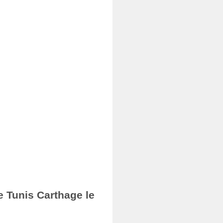
e Tunis Carthage le