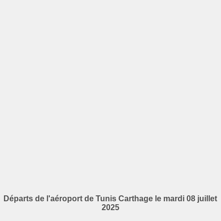
Départs de l'aéroport de Tunis Carthage le mardi 08 juillet
2025