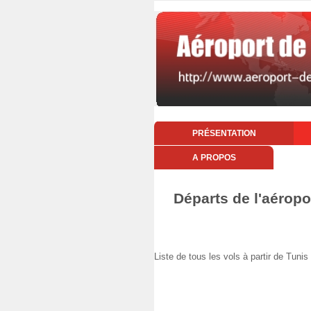
PRÉSENTATION
A PROPOS
Départs de l'aéropo
Liste de tous les vols à partir de Tu