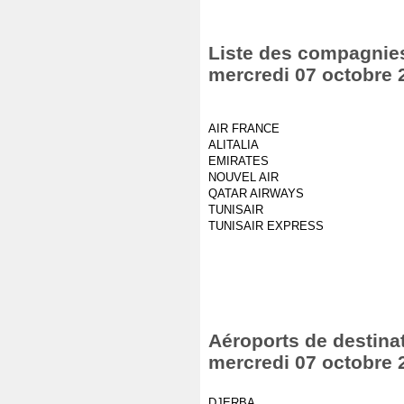
Liste des compagnies 
mercredi 07 octobre 
AIR FRANCE
ALITALIA
EMIRATES
NOUVEL AIR
QATAR AIRWAYS
TUNISAIR
TUNISAIR EXPRESS
Aéroports de destinat
mercredi 07 octobre 
DJERBA