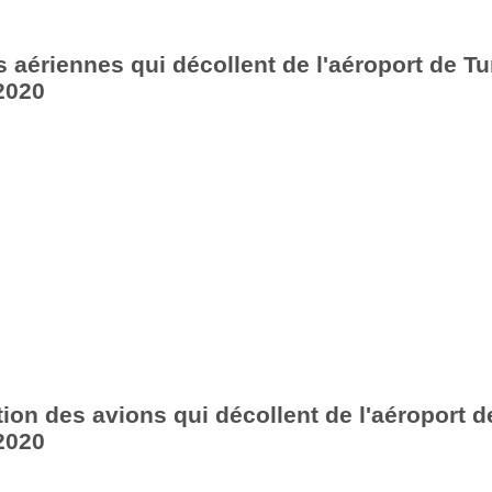
aériennes qui décollent de l'aéroport de Tu
2020
ion des avions qui décollent de l'aéroport d
2020