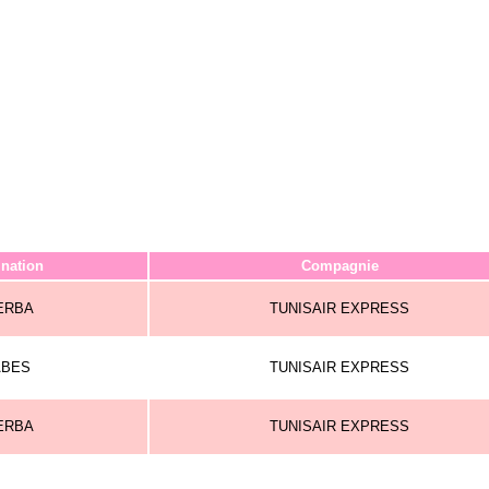
ination
Compagnie
ERBA
TUNISAIR EXPRESS
BES
TUNISAIR EXPRESS
ERBA
TUNISAIR EXPRESS