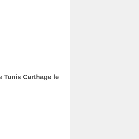
e Tunis Carthage le