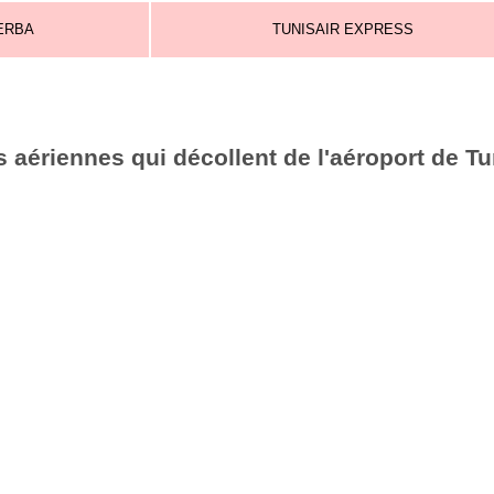
ERBA
TUNISAIR EXPRESS
aériennes qui décollent de l'aéroport de Tu