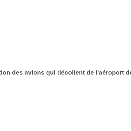
ion des avions qui décollent de l'aéroport d