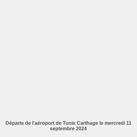
Départs de l'aéroport de Tunis Carthage le mercredi 11
septembre 2024