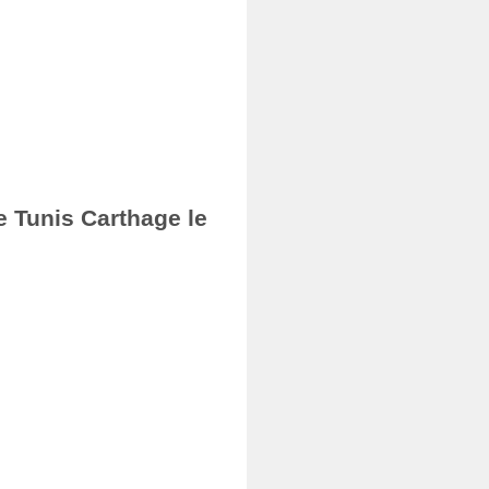
e Tunis Carthage le