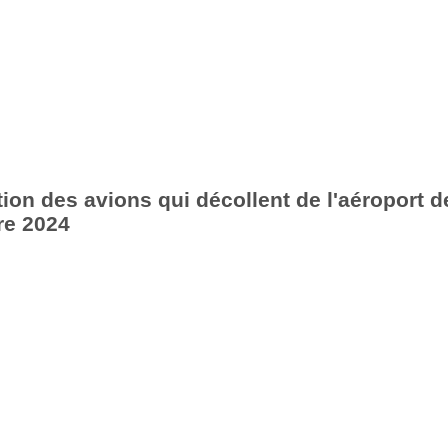
ion des avions qui décollent de l'aéroport d
re 2024