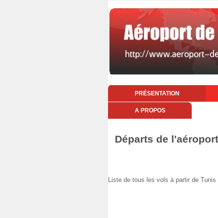
PRÉSENTATION
A PROPOS
Départs de l'aéropor
Liste de tous les vols à partir de Tu