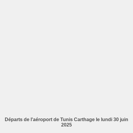
Départs de l'aéroport de Tunis Carthage le lundi 30 juin
2025