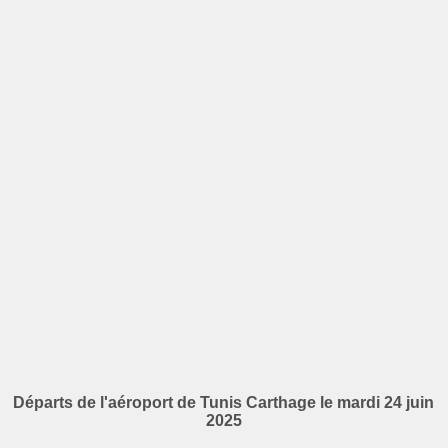
Départs de l'aéroport de Tunis Carthage le mardi 24 juin
2025