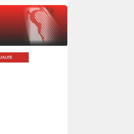
UALITÉ