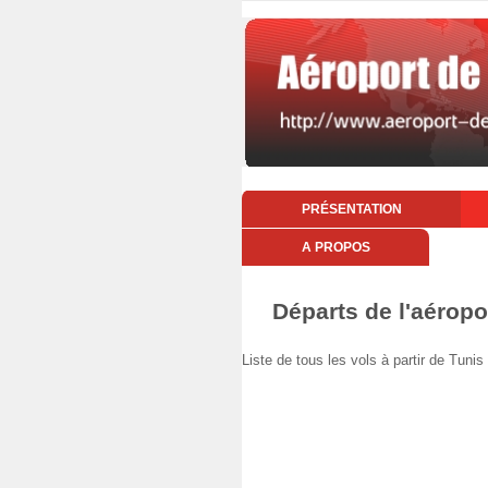
PRÉSENTATION
A PROPOS
Départs de l'aéropo
Liste de tous les vols à partir de Tun