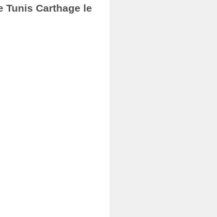
e Tunis Carthage le