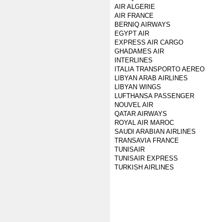
AIR ALGERIE
AIR FRANCE
BERNIQ AIRWAYS
EGYPT AIR
EXPRESS AIR CARGO
GHADAMES AIR
INTERLINES
ITALIA TRANSPORTO AEREO
LIBYAN ARAB AIRLINES
LIBYAN WINGS
LUFTHANSA PASSENGER
NOUVEL AIR
QATAR AIRWAYS
ROYAL AIR MAROC
SAUDI ARABIAN AIRLINES
TRANSAVIA FRANCE
TUNISAIR
TUNISAIR EXPRESS
TURKISH AIRLINES