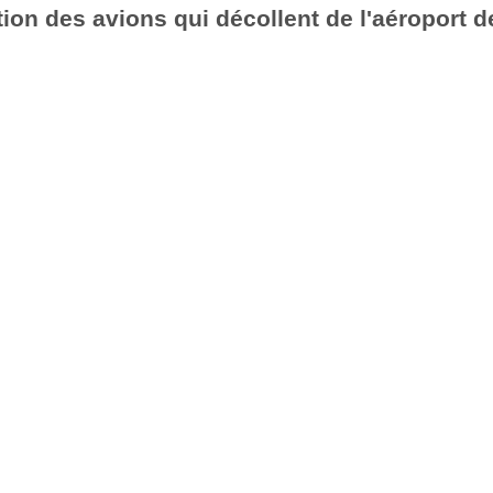
ion des avions qui décollent de l'aéroport d