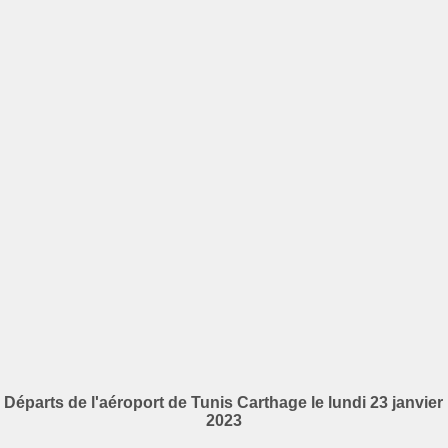
Départs de l'aéroport de Tunis Carthage le lundi 23 janvier
2023