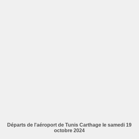
Départs de l'aéroport de Tunis Carthage le samedi 19
octobre 2024