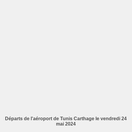
Départs de l'aéroport de Tunis Carthage le vendredi 24
mai 2024