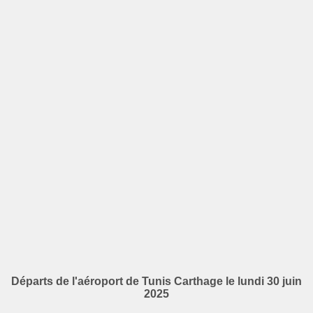
Départs de l'aéroport de Tunis Carthage le lundi 30 juin
2025