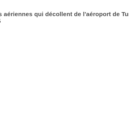
aériennes qui décollent de l'aéroport de Tu
5