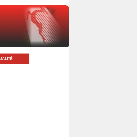
UALITÉ