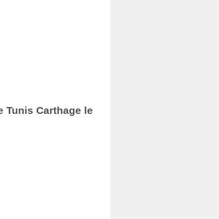
e Tunis Carthage le