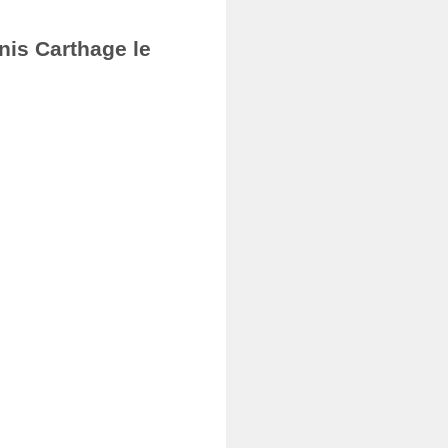
nis Carthage le