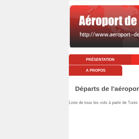
PRÉSENTATION
A PROPOS
Départs de l'aéropor
Liste de tous les vols à partir de Tun