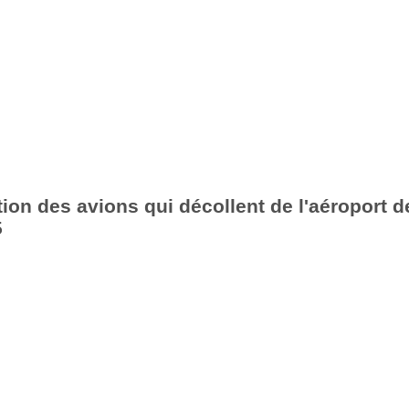
ion des avions qui décollent de l'aéroport d
5