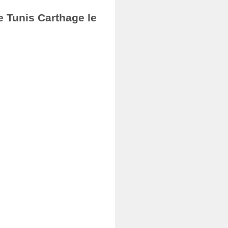
e Tunis Carthage le