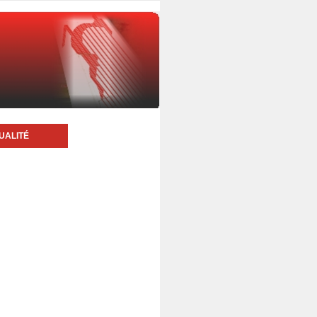
UALITÉ