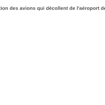
ion des avions qui décollent de l'aéroport d