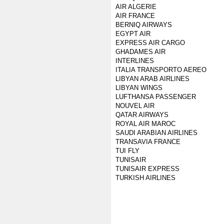
AIR ALGERIE
AIR FRANCE
BERNIQ AIRWAYS
EGYPT AIR
EXPRESS AIR CARGO
GHADAMES AIR
INTERLINES
ITALIA TRANSPORTO AEREO
LIBYAN ARAB AIRLINES
LIBYAN WINGS
LUFTHANSA PASSENGER
NOUVEL AIR
QATAR AIRWAYS
ROYAL AIR MAROC
SAUDI ARABIAN AIRLINES
TRANSAVIA FRANCE
TUI FLY
TUNISAIR
TUNISAIR EXPRESS
TURKISH AIRLINES