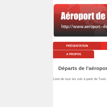
PRÉSENTATION
A PROPOS
Départs de l'aéropor
Liste de tous les vols à partir de Tu