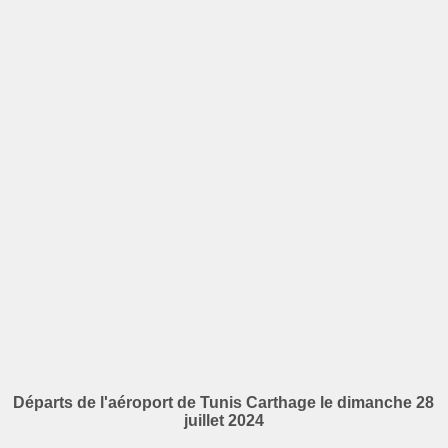
Départs de l'aéroport de Tunis Carthage le dimanche 28
juillet 2024