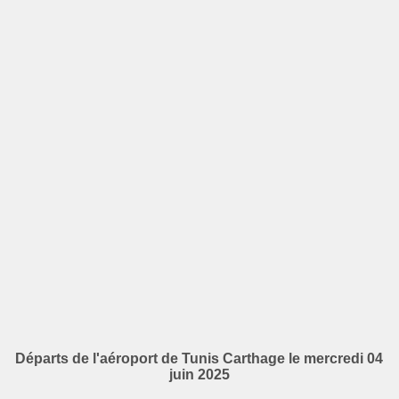
Départs de l'aéroport de Tunis Carthage le mercredi 04
juin 2025