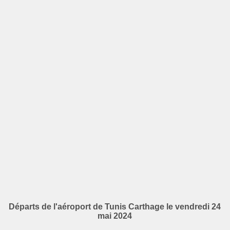
Départs de l'aéroport de Tunis Carthage le vendredi 24
mai 2024