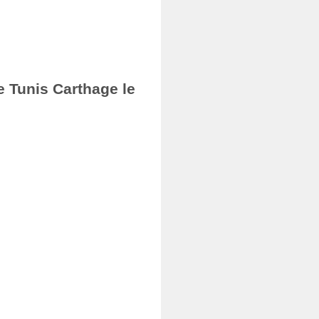
e Tunis Carthage le