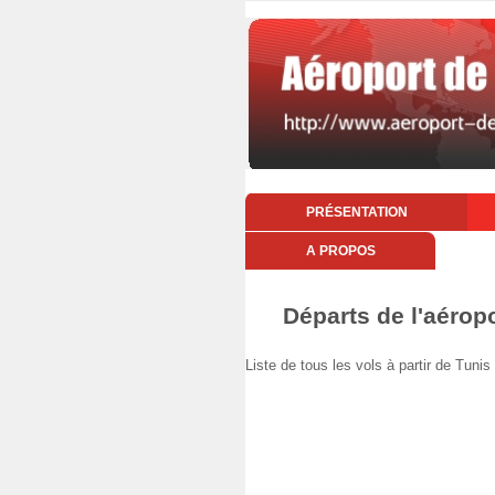
PRÉSENTATION
A PROPOS
Départs de l'aérop
Liste de tous les vols à partir de Tu