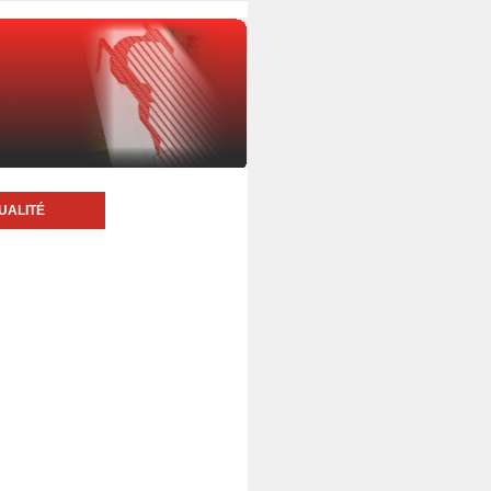
UALITÉ