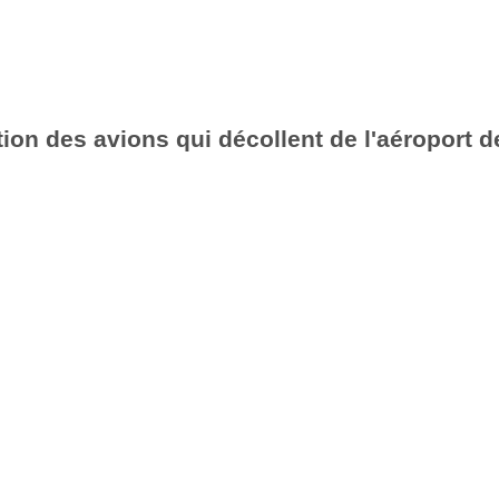
ion des avions qui décollent de l'aéroport d