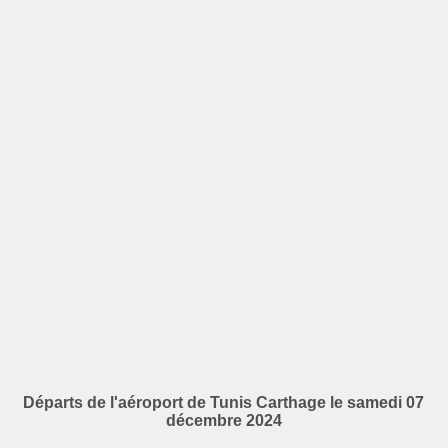
Départs de l'aéroport de Tunis Carthage le samedi 07
décembre 2024